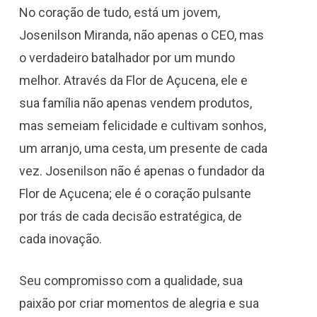
No coração de tudo, está um jovem,
Josenilson Miranda, não apenas o CEO, mas
o verdadeiro batalhador por um mundo
melhor. Através da Flor de Açucena, ele e
sua família não apenas vendem produtos,
mas semeiam felicidade e cultivam sonhos,
um arranjo, uma cesta, um presente de cada
vez.
Josenilson não é apenas o fundador da
Flor de Açucena; ele é o coração pulsante
por trás de cada decisão estratégica, de
cada inovação.
Seu compromisso com a qualidade, sua
paixão por criar momentos de alegria e sua