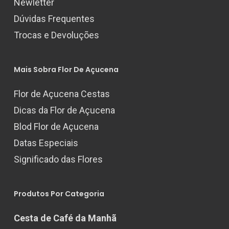
Newletter
Dúvidas Frequentes
Trocas e Devoluções
Mais Sobra Flor De Açucena
Flor de Açucena Cestas
Dicas da Flor de Açucena
Blod Flor de Açucena
Datas Especiais
Significado das Flores
Produtos Por Categoria
Cesta de Café da Manhã