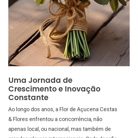
Uma Jornada de
Crescimento e Inovação
Constante
Ao longo dos anos, a Flor de Açucena Cestas
& Flores enfrentou a concorrência, não
apenas local, ou nacional, mas também de