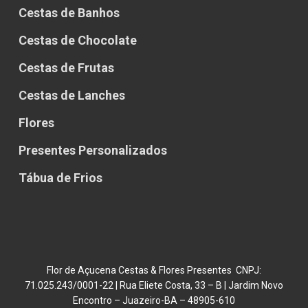
Cestas de Banhos
Cestas de Chocolate
Cestas de Frutas
Cestas de Lanches
Flores
Presentes Personalizados
Tábua de Frios
Flor de Açucena Cestas & Flores Presentes CNPJ:
71.025.243/0001-22 | Rua Eliete Costa, 33 – B | Jardim Novo
Encontro – Juazeiro-BA – 48905-610