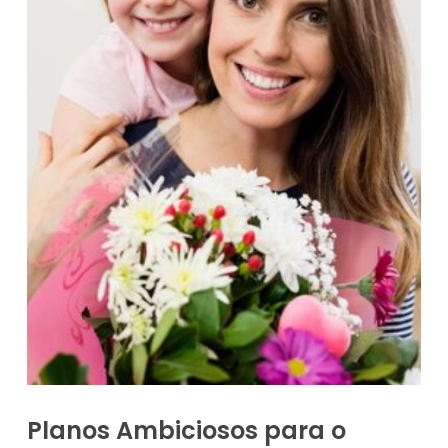
Planos Ambiciosos para o