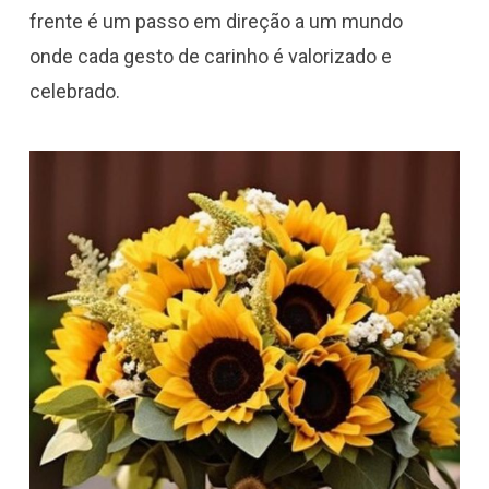
frente é um passo em direção a um mundo
onde cada gesto de carinho é valorizado e
celebrado.