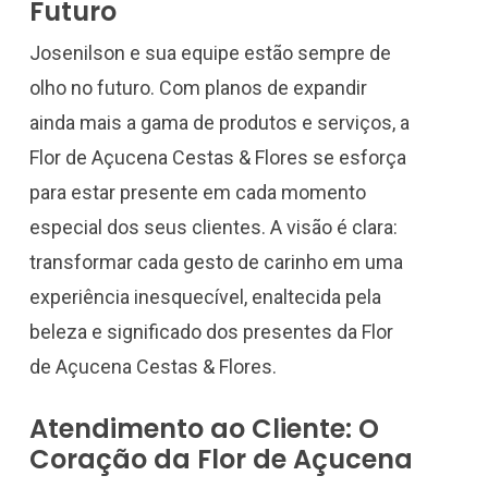
Futuro
Josenilson e sua equipe estão sempre de
olho no futuro. Com planos de expandir
ainda mais a gama de produtos e serviços, a
Flor de Açucena Cestas & Flores se esforça
para estar presente em cada momento
especial dos seus clientes. A visão é clara:
transformar cada gesto de carinho em uma
experiência inesquecível, enaltecida pela
beleza e significado dos presentes da Flor
de Açucena Cestas & Flores.
Atendimento ao Cliente: O
Coração da Flor de Açucena