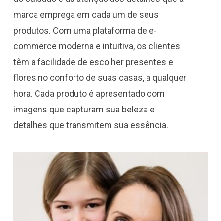
marca emprega em cada um de seus
produtos. Com uma plataforma de e-
commerce moderna e intuitiva, os clientes
têm a facilidade de escolher presentes e
flores no conforto de suas casas, a qualquer
hora. Cada produto é apresentado com
imagens que capturam sua beleza e
detalhes que transmitem sua essência.