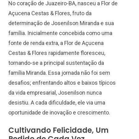
No coração de Juazeiro-BA, nasceu a Flor de
Açucena Cestas & Flores, fruto da
determinação de Josenilson Miranda e sua
família. Inicialmente concebida como uma
fonte de renda extra, a Flor de Açucena
Cestas & Flores rapidamente floresceu,
tornando-se a principal sustentação da
família Miranda. Essa jornada não foi sem
desafios; enfrentando altos e baixos típicos
da vida empresarial, Josenilson nunca
desistiu. A cada dificuldade, ele via uma
oportunidade de inovação e crescimento.
Cultivando Felicidade, Um
Pedido de Cada Vez