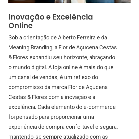
Inovação e Excelência
Online
Sob a orientação de Alberto Ferreira e da
Meaning Branding, a Flor de Açucena Cestas
& Flores expandiu seu horizonte, abraçando
o mundo digital. A loja online é mais do que
um canal de vendas; é um reflexo do
compromisso da marca Flor de Açucena
Cestas & Flores com a inovação e a
excelência. Cada elemento do e-commerce
foi pensado para proporcionar uma
experiência de compra confortável e segura,
mantendo-se sempre atualizado com as