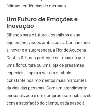
últimas tendências do mercado.
Um Futuro de Emoções e
Inovação
Olhando para o futuro, Josenilson e sua
equipe têm visões ambiciosas. Continuando
a inovar e a surpreender, a Flor de Açucena
Cestas & Flores pretende ser mais do que
uma floricultura ou uma loja de presentes
especiais; aspira a ser um símbolo
constante nos momentos mais marcantes
da vida das pessoas. Com um atendimento
personalizado e um compromisso inabalável
com a satisfação do cliente, cada passo à