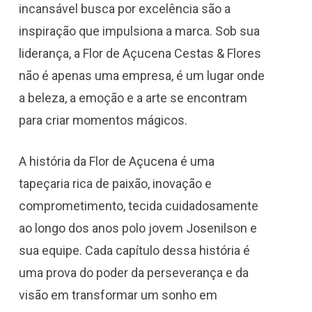
incansável busca por excelência são a
inspiração que impulsiona a marca. Sob sua
liderança, a Flor de Açucena Cestas & Flores
não é apenas uma empresa, é um lugar onde
a beleza, a emoção e a arte se encontram
para criar momentos mágicos.
A história da Flor de Açucena é uma
tapeçaria rica de paixão, inovação e
comprometimento, tecida cuidadosamente
ao longo dos anos polo jovem Josenilson e
sua equipe. Cada capítulo dessa história é
uma prova do poder da perseverança e da
visão em transformar um sonho em