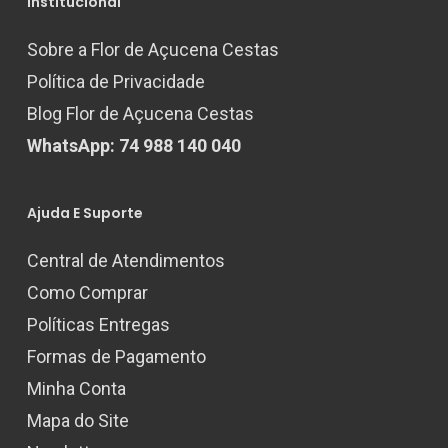
Institucional
Sobre a Flor de Açucena Cestas
Política de Privacidade
Blog Flor de Açucena Cestas
WhatsApp: 74 988 140 040
Ajuda E Suporte
Central de Atendimentos
Como Comprar
Políticas Entregas
Formas de Pagamento
Minha Conta
Mapa do Site