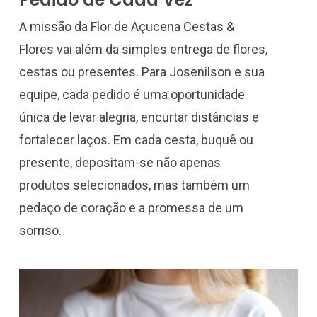
A missão da Flor de Açucena Cestas &
Flores vai além da simples entrega de flores,
cestas ou presentes. Para Josenilson e sua
equipe, cada pedido é uma oportunidade
única de levar alegria, encurtar distâncias e
fortalecer laços. Em cada cesta, buquê ou
presente, depositam-se não apenas
produtos selecionados, mas também um
pedaço de coração e a promessa de um
sorriso.