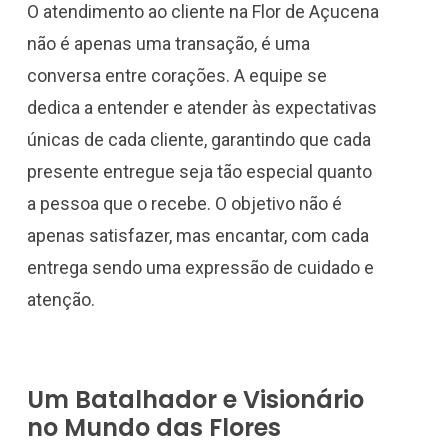
O atendimento ao cliente na Flor de Açucena
não é apenas uma transação, é uma
conversa entre corações. A equipe se
dedica a entender e atender às expectativas
únicas de cada cliente, garantindo que cada
presente entregue seja tão especial quanto
a pessoa que o recebe. O objetivo não é
apenas satisfazer, mas encantar, com cada
entrega sendo uma expressão de cuidado e
atenção.
Um Batalhador e Visionário
no Mundo das Flores