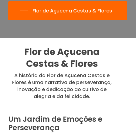
Flor de Açucena Cestas & Flores
Flor de Açucena
Cestas & Flores
A história da Flor de Açucena Cestas e
Flores é uma narrativa de perseverança,
inovação e dedicação ao cultivo de
alegria e da felicidade.
Um Jardim de Emoções e
Perseverança