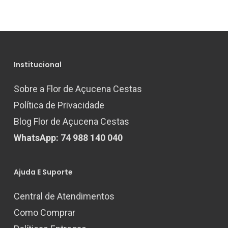
Institucional
Sobre a Flor de Açucena Cestas
Política de Privacidade
Blog Flor de Açucena Cestas
WhatsApp: 74 988 140 040
Ajuda E Suporte
Central de Atendimentos
Como Comprar