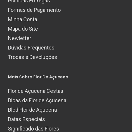
Políticas Entregas
Formas de Pagamento
Minha Conta
Mapa do Site
Newletter
Dúvidas Frequentes
Trocas e Devoluções
Mais Sobra Flor De Açucena
Flor de Açucena Cestas
Dicas da Flor de Açucena
Blod Flor de Açucena
Datas Especiais
Significado das Flores