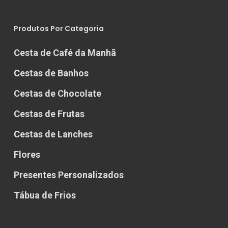
Produtos Por Categoria
Cesta de Café da Manhã
Cestas de Banhos
Cestas de Chocolate
Cestas de Frutas
Cestas de Lanches
Flores
Presentes Personalizados
Tábua de Frios