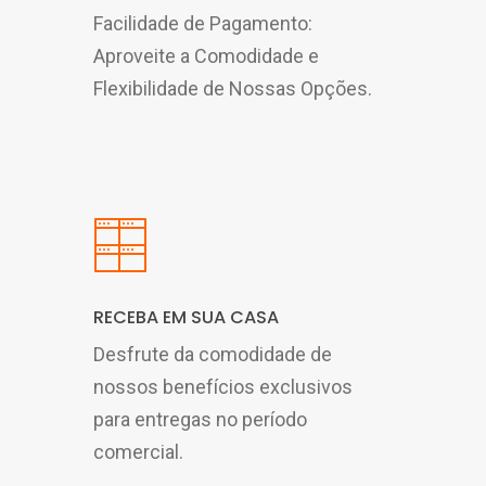
Facilidade de Pagamento:
Aproveite a Comodidade e
Flexibilidade de Nossas Opções.
RECEBA EM SUA CASA
Desfrute da comodidade de
nossos benefícios exclusivos
para entregas no período
comercial.