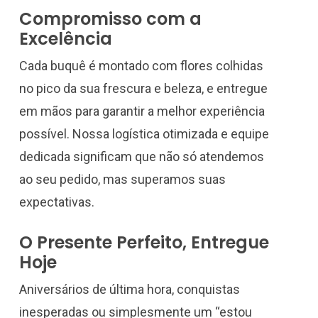
Compromisso com a
Excelência
Cada buquê é montado com flores colhidas
no pico da sua frescura e beleza, e entregue
em mãos para garantir a melhor experiência
possível. Nossa logística otimizada e equipe
dedicada significam que não só atendemos
ao seu pedido, mas superamos suas
expectativas.
O Presente Perfeito, Entregue
Hoje
Aniversários de última hora, conquistas
inesperadas ou simplesmente um “estou