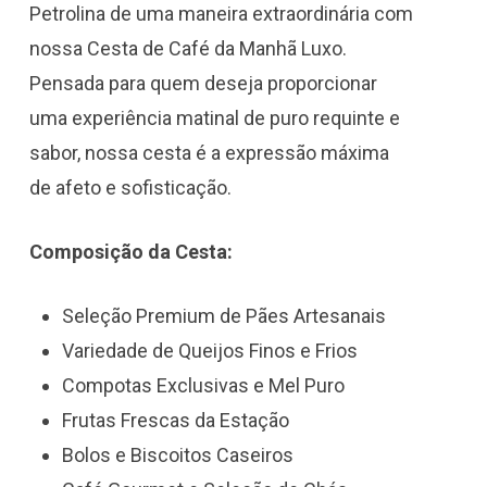
Petrolina de uma maneira extraordinária com
nossa Cesta de Café da Manhã Luxo.
Pensada para quem deseja proporcionar
uma experiência matinal de puro requinte e
sabor, nossa cesta é a expressão máxima
de afeto e sofisticação.
Composição da Cesta:
Seleção Premium de Pães Artesanais
Variedade de Queijos Finos e Frios
Compotas Exclusivas e Mel Puro
Frutas Frescas da Estação
Bolos e Biscoitos Caseiros