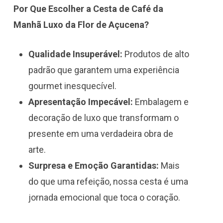
Por Que Escolher a Cesta de Café da
Manhã Luxo da Flor de Açucena?
Qualidade Insuperável:
Produtos de alto
padrão que garantem uma experiência
gourmet inesquecível.
Apresentação Impecável:
Embalagem e
decoração de luxo que transformam o
presente em uma verdadeira obra de
arte.
Surpresa e Emoção Garantidas:
Mais
do que uma refeição, nossa cesta é uma
jornada emocional que toca o coração.