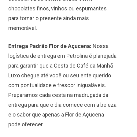
chocolates finos, vinhos ou espumantes
para tornar o presente ainda mais
memorável.
Entrega Padrão Flor de Açucena:
Nossa
logística de entrega em Petrolina é planejada
para garantir que a Cesta de Café da Manhã
Luxo chegue até você ou seu ente querido
com pontualidade e frescor inigualáveis.
Preparamos cada cesta na madrugada da
entrega para que o dia comece com a beleza
e o sabor que apenas a Flor de Açucena
pode oferecer.