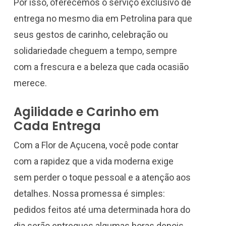
Por isso, oferecemos o serviço exclusivo de
entrega no mesmo dia em Petrolina para que
seus gestos de carinho, celebração ou
solidariedade cheguem a tempo, sempre
com a frescura e a beleza que cada ocasião
merece.
Agilidade e Carinho em
Cada Entrega
Com a Flor de Açucena, você pode contar
com a rapidez que a vida moderna exige
sem perder o toque pessoal e a atenção aos
detalhes. Nossa promessa é simples:
pedidos feitos até uma determinada hora do
dia serão entregues algumas horas depois,