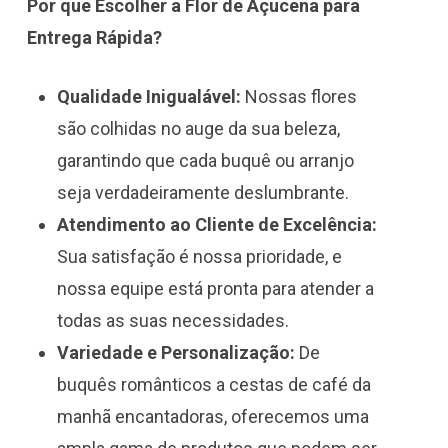
Por que Escolher a Flor de Açucena para
Entrega Rápida?
Qualidade Inigualável:
Nossas flores
são colhidas no auge da sua beleza,
garantindo que cada buquê ou arranjo
seja verdadeiramente deslumbrante.
Atendimento ao Cliente de Excelência:
Sua satisfação é nossa prioridade, e
nossa equipe está pronta para atender a
todas as suas necessidades.
Variedade e Personalização:
De
buquês românticos a cestas de café da
manhã encantadoras, oferecemos uma