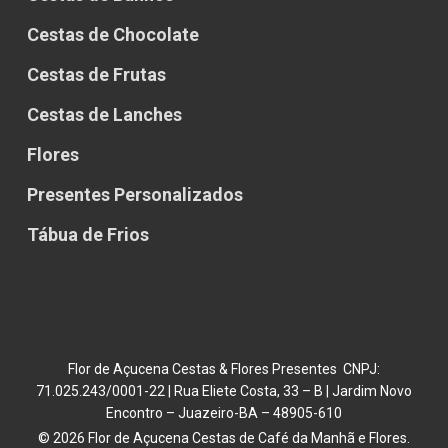
Cestas de Chocolate
Cestas de Frutas
Cestas de Lanches
Flores
Presentes Personalizados
Tábua de Frios
Flor de Açucena Cestas & Flores Presentes CNPJ:
71.025.243/0001-22 | Rua Eliete Costa, 33 – B | Jardim Novo
Encontro – Juazeiro-BA – 48905-610
© 2026 Flor de Açucena Cestas de Café da Manhã e Flores.