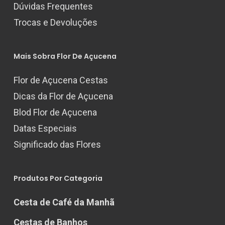
Dúvidas Frequentes
Trocas e Devoluções
Mais Sobra Flor De Açucena
Flor de Açucena Cestas
Dicas da Flor de Açucena
Blod Flor de Açucena
Datas Especiais
Significado das Flores
Produtos Por Categoria
Cesta de Café da Manhã
Cestas de Banhos