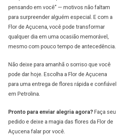
pensando em você” — motivos não faltam
para surpreender alguém especial. E com a
Flor de Açucena, você pode transformar
qualquer dia em uma ocasião memorável,
mesmo com pouco tempo de antecedência.
Não deixe para amanhã o sorriso que você
pode dar hoje. Escolha a Flor de Açucena
para uma entrega de flores rápida e confiável
em Petrolina.
Pronto para enviar alegria agora?
Faça seu
pedido e deixe a magia das flores da Flor de
Açucena falar por você.