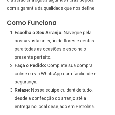
com a garantia da qualidade que nos define.
Como Funciona
Escolha o Seu Arranjo:
Navegue pela
nossa vasta seleção de flores e cestas
para todas as ocasiões e escolha o
presente perfeito.
Faça o Pedido:
Complete sua compra
online ou via WhatsApp com facilidade e
segurança.
Relaxe:
Nossa equipe cuidará de tudo,
desde a confecção do arranjo até a
entrega no local desejado em Petrolina.