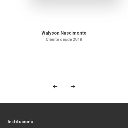
Walyson Nascimento
Cliente desde 2018
Institucional