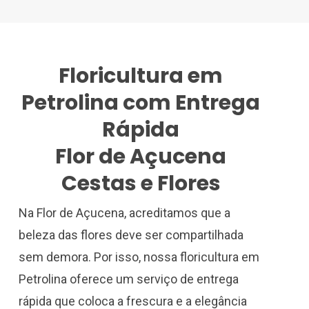
Floricultura em
Petrolina com Entrega
Rápida
Flor de Açucena
Cestas e Flores
Na Flor de Açucena, acreditamos que a
beleza das flores deve ser compartilhada
sem demora. Por isso, nossa floricultura em
Petrolina oferece um serviço de entrega
rápida que coloca a frescura e a elegância