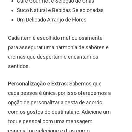
Café Gourmet e Seleção de Chás
Suco Natural e Bebidas Selecionadas
Um Delicado Arranjo de Flores
Cada item é escolhido meticulosamente
para assegurar uma harmonia de sabores e
aromas que despertam e encantam os
sentidos.
Personalização e Extras:
Sabemos que
cada pessoa é única, por isso oferecemos a
opção de personalizar a cesta de acordo
com os gostos do destinatário. Adicione um
toque pessoal com uma mensagem
especial ou selecione extras como