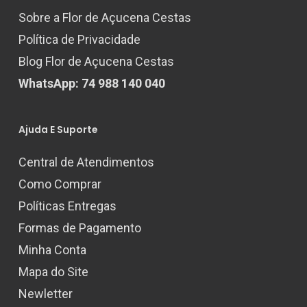
Sobre a Flor de Açucena Cestas
Política de Privacidade
Blog Flor de Açucena Cestas
WhatsApp: 74 988 140 040
Ajuda E Suporte
Central de Atendimentos
Como Comprar
Políticas Entregas
Formas de Pagamento
Minha Conta
Mapa do Site
Newletter