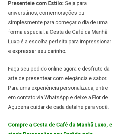
Presenteie com Estilo:
Seja para
aniversários, comemorações ou
simplesmente para começar o dia de uma
forma especial, a Cesta de Café da Manhã
Luxo é a escolha perfeita para impressionar
e expressar seu carinho.
Faça seu pedido online agora e desfrute da
arte de presentear com elegância e sabor.
Para uma experiência personalizada, entre
em contato via WhatsApp e deixe a Flor de
Açucena cuidar de cada detalhe para você.
Compre a Cesta de Café da Manhã Luxo, e