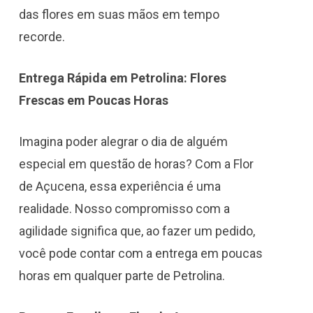
das flores em suas mãos em tempo
recorde.
Entrega Rápida em Petrolina: Flores
Frescas em Poucas Horas
Imagina poder alegrar o dia de alguém
especial em questão de horas? Com a Flor
de Açucena, essa experiência é uma
realidade. Nosso compromisso com a
agilidade significa que, ao fazer um pedido,
você pode contar com a entrega em poucas
horas em qualquer parte de Petrolina.