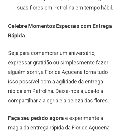
suas flores em Petrolina em tempo hábil.
Celebre Momentos Especiais com Entrega
Rápida
Seja para comemorar um aniversário,
expressar gratidão ou simplesmente fazer
alguém sorrir, a Flor de Açucena torna tudo
isso possível com a agilidade da entrega
rápida em Petrolina. Deixe-nos ajudá-lo a
compartilhar a alegria e a beleza das flores.
Faça seu pedido agora
e experimente a
magia da entrega rápida da Flor de Açucena