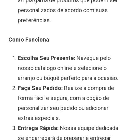
ampla gama de produtos que podem ser
personalizados de acordo com suas
preferências.
Como Funciona
Escolha Seu Presente:
Navegue pelo
nosso catálogo online e selecione o
arranjo ou buquê perfeito para a ocasião.
Faça Seu Pedido:
Realize a compra de
forma fácil e segura, com a opção de
personalizar seu pedido ou adicionar
extras especiais.
Entrega Rápida:
Nossa equipe dedicada
se encarregará de preparar e entregar