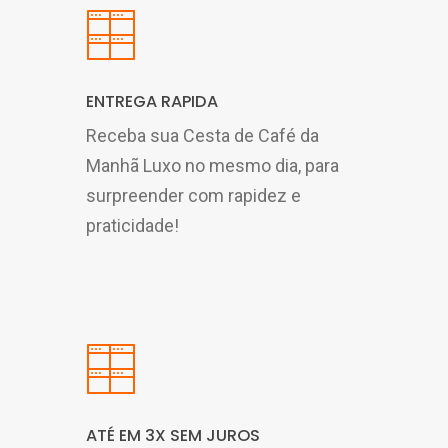
ENTREGA RAPIDA
Receba sua Cesta de Café da
Manhã Luxo no mesmo dia, para
surpreender com rapidez e
praticidade!
ATÉ EM 3X SEM JUROS