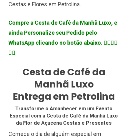
Cestas e Flores em Petrolina.
Compre a Cesta de Café da Manhã Luxo, e
ainda Personalize seu Pedido pelo
WhatsApp clicando no botão abaixo.
👇🏽👇🏽
👇🏽
Cesta de Café da
Manhã Luxo
Entrega em Petrolina
Transforme o Amanhecer em um Evento
Especial com a Cesta de Café da Manhã Luxo
da Flor de Açucena Cestas e Presentes
Comece o dia de alguém especial em