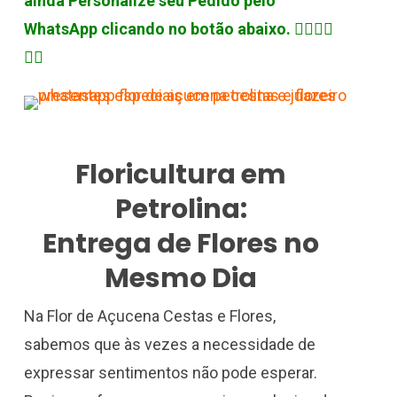
ainda Personalize seu Pedido pelo
WhatsApp clicando no botão abaixo.
👇🏽👇🏽
👇🏽
Floricultura em
Petrolina:
Entrega de Flores no
Mesmo Dia
Na Flor de Açucena Cestas e Flores,
sabemos que às vezes a necessidade de
expressar sentimentos não pode esperar.