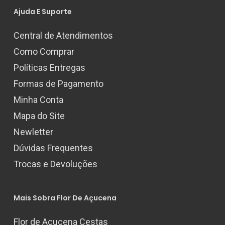
Ajuda E Suporte
Central de Atendimentos
Como Comprar
Políticas Entregas
Formas de Pagamento
Minha Conta
Mapa do Site
Newletter
Dúvidas Frequentes
Trocas e Devoluções
Mais Sobra Flor De Açucena
Flor de Açucena Cestas