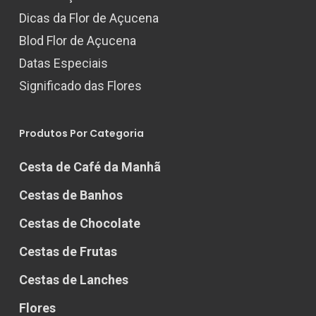
Dicas da Flor de Açucena
Blod Flor de Açucena
Datas Especiais
Significado das Flores
Produtos Por Categoria
Cesta de Café da Manhã
Cestas de Banhos
Cestas de Chocolate
Cestas de Frutas
Cestas de Lanches
Flores