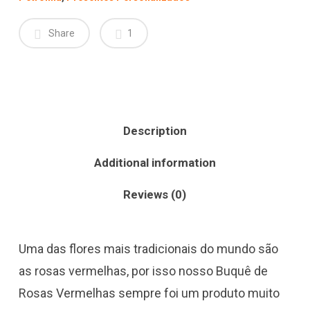
Share
1
Description
Additional information
Reviews (0)
Uma das flores mais tradicionais do mundo são
as rosas vermelhas, por isso nosso Buquê de
Rosas Vermelhas sempre foi um produto muito