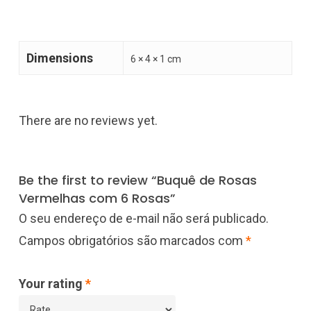
Dimensions
6 × 4 × 1 cm
There are no reviews yet.
Be the first to review “Buquê de Rosas
Vermelhas com 6 Rosas”
O seu endereço de e-mail não será publicado.
Campos obrigatórios são marcados com
*
Your rating
*