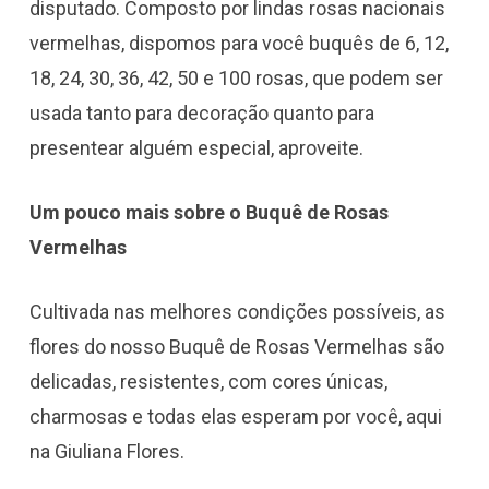
disputado. Composto por lindas rosas nacionais
vermelhas, dispomos para você buquês de 6, 12,
18, 24, 30, 36, 42, 50 e 100 rosas, que podem ser
usada tanto para decoração quanto para
presentear alguém especial, aproveite.
Um pouco mais sobre o Buquê de Rosas
Vermelhas
Cultivada nas melhores condições possíveis, as
flores do nosso Buquê de Rosas Vermelhas são
delicadas, resistentes, com cores únicas,
charmosas e todas elas esperam por você, aqui
na Giuliana Flores.