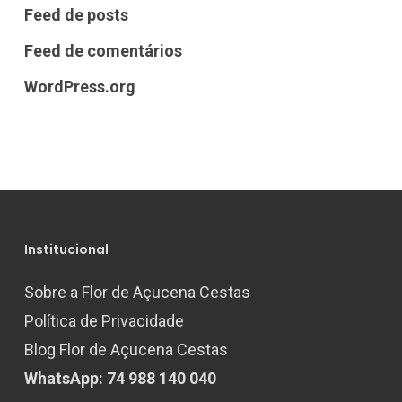
Feed de posts
Feed de comentários
WordPress.org
Institucional
Sobre a Flor de Açucena Cestas
Política de Privacidade
Blog Flor de Açucena Cestas
WhatsApp: 74 988 140 040