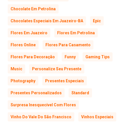
Chocolate Em Petrolina
Chocolates Especiais Em Juazeiro-BA
Epic
Flores Em Juazeiro
Flores Em Petrolina
Flores Online
Flores Para Casamento
Flores Para Decoração
Funny
Gaming Tips
Music
Personalize Seu Presente
Photography
Presentes Especiais
Presentes Personalizados
Standard
Surpresa Inesquecível Com Flores
Vinho Do Vale Do São Francisco
Vinhos Especiais