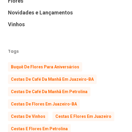
Flores
Novidades e Lançamentos
Vinhos
Tags
Buquê De Flores Para Aniversários
Cestas De Café Da Manhã Em Juazeiro-BA
Cestas De Café Da Manhã Em Petrolina
Cestas De Flores Em Juazeiro-BA
Cestas De Vinhos
Cestas E Flores Em Juazeiro
Cestas E Flores Em Petrolina