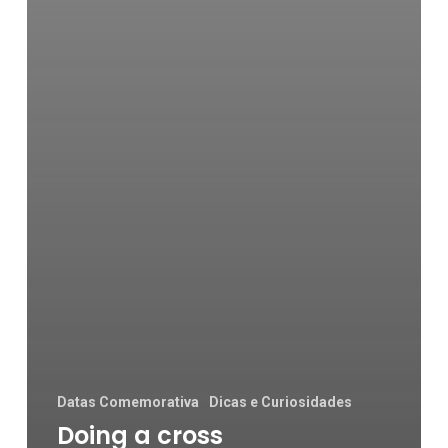
Datas Comemorativa
Dicas e Curiosidades
Doing a cross