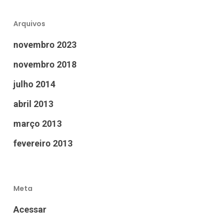
Arquivos
novembro 2023
novembro 2018
julho 2014
abril 2013
março 2013
fevereiro 2013
Meta
Acessar