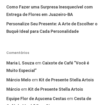
Como Fazer uma Surpresa Inesquecível com
Entrega de Flores em Juazeiro-BA
Personalize Seu Presente: A Arte de Escolher o
Buquê Ideal para Cada Personalidade
Comentários
Maria L Souza
em
Caixote de Café “Você é
Muito Especial”
Márcio Melo
em
Kit de Presente Stella Artois
Márcio
em
Kit de Presente Stella Artois
Equipe Flor de Açucena Cestas
em
Cesta de