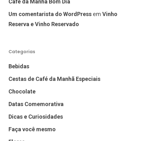
Café da Manhã Bom Dia
Um comentarista do WordPress
em
Vinho
Reserva e Vinho Reservado
Categorias
Bebidas
Cestas de Café da Manhã Especiais
Chocolate
Datas Comemorativa
Dicas e Curiosidades
Faça você mesmo