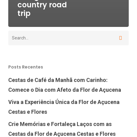
country road
trip
Posts Recentes
Cestas de Café da Manhã com Carinho:
Comece o Dia com Afeto da Flor de Açucena
Viva a Experiência Única da Flor de Açucena
Cestas e Flores
Crie Memórias e Fortaleça Laços com as
Cestas da Flor de Açucena Cestas e Flores