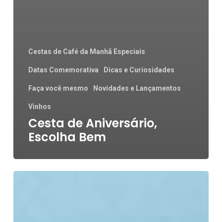
Cestas de Café da Manhã Especiais
Datas Comemorativa
Dicas e Curiosidades
Faça você mesmo
Novidades e Lançamentos
Vinhos
Cesta de Aniversário,
Escolha Bem