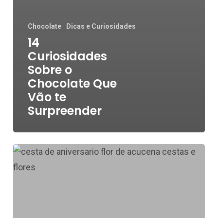
Chocolate
Dicas e Curiosidades
14
Curiosidades
Sobre o
Chocolate Que
Vão te
Surpreender