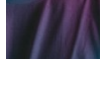
Dicas e Curiosidades