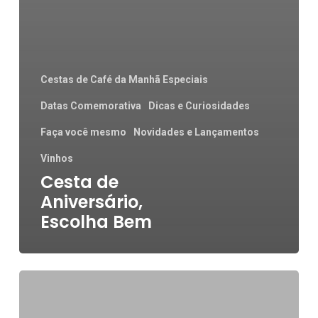
Cestas de Café da Manhã Especiais
Datas Comemorativa
Dicas e Curiosidades
Faça você mesmo
Novidades e Lançamentos
Vinhos
Cesta de
Aniversário,
Escolha Bem