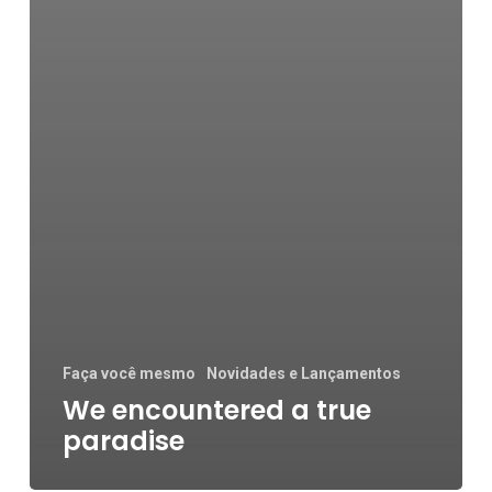
Faça você mesmo
Novidades e Lançamentos
We encountered a true
paradise