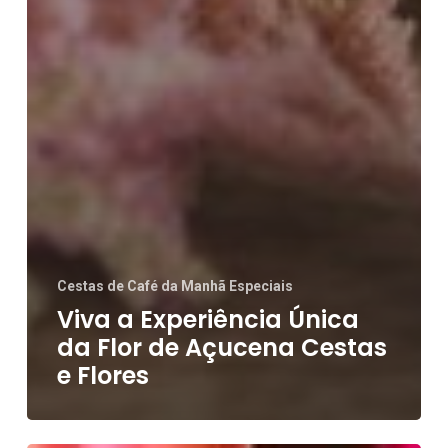
Cestas de Café da Manhã Especiais
Viva a Experiência Única
da Flor de Açucena Cestas
e Flores