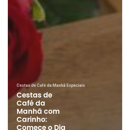
Cestas de Café da Manhã Especiais
Cestas de
Café da
Manhã com
Carinho:
Comece o Dia