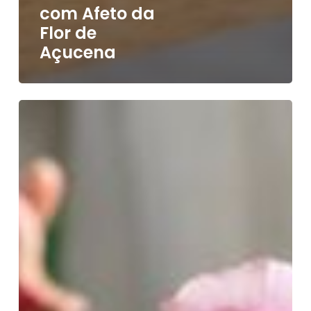
com Afeto da
Flor de
Açucena