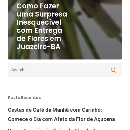
Como Fazer
uma Surpresa
Inesquecível
com Entrega
de Flores em
Juazeiro-BA
Posts Recentes
Cestas de Café da Manhã com Carinho:
Comece o Dia com Afeto da Flor de Açucena