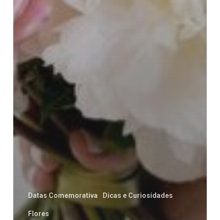
Datas Comemorativa
Dicas e Curiosidades
Flores