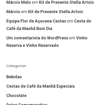
Márcio Melo
em
Kit de Presente Stella Artois
Márcio
em
Kit de Presente Stella Artois
Equipe Flor de Açucena Cestas
em
Cesta de
Café da Manhã Bom Dia
Um comentarista do WordPress
em
Vinho
Reserva e Vinho Reservado
Categorias
Bebidas
Cestas de Café da Manhã Especiais
Chocolate
Datas Comemorativa