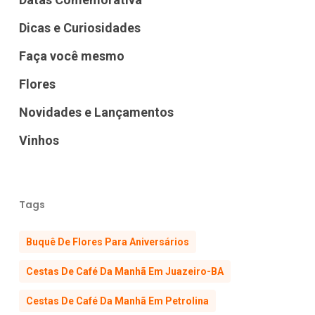
Dicas e Curiosidades
Faça você mesmo
Flores
Novidades e Lançamentos
Vinhos
Tags
Buquê De Flores Para Aniversários
Cestas De Café Da Manhã Em Juazeiro-BA
Cestas De Café Da Manhã Em Petrolina