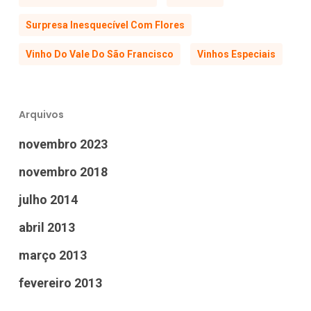
Surpresa Inesquecível Com Flores
Vinho Do Vale Do São Francisco
Vinhos Especiais
Arquivos
novembro 2023
novembro 2018
julho 2014
abril 2013
março 2013
fevereiro 2013